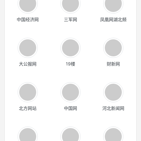
中国经济网
三军网
凤凰网湖北频
大公报网
19楼
财新网
北方网站
中国网
河北新闻网