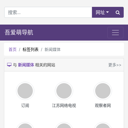
网址
吾爱萌导航
首页
标签列表
新闻媒体
与
新闻媒体
相关的网站
更多>>
订阅
江苏网络电视
观察者网