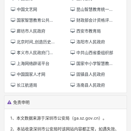
中国文艺网
昆山智慧教育统一...
国家智慧教育公共...
财政部会计资格评...
廊坊市人民政府
西安市教育局
北京时间_创造历史...
洛阳市人民政府
孝义市人民政府门...
中共山西省委组织部
上海网络辟谣平台
国家中小学智慧教...
中国国家人才网
固镇县人民政府
长江航道局
洛南县人民政府
免责申明
1、本文数据来源于深圳市公安局（ga.sz.gov.cn）。
2、本站收录深圳市公安局时该网站内容都正常，如遇失效、