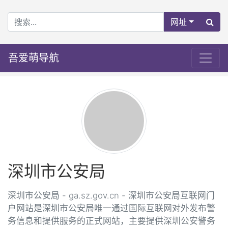
网址
吾爱萌导航
深圳市公安局
深圳市公安局 - ga.sz.gov.cn - 深圳市公安局互联网门
户网站是深圳市公安局唯一通过国际互联网对外发布警
务信息和提供服务的正式网站，主要提供深圳公安警务