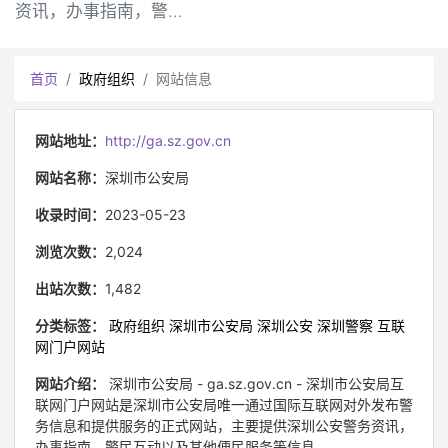
资讯，办事指南，警...
首页
政府组织
网站信息
网站地址：
http://ga.sz.gov.cn
网站名称：
深圳市公安局
收录时间：
2023-05-23
浏览次数：
2,024
出站次数：
1,482
分类标签：
政府组织
深圳市公安局
深圳公安
深圳警察
互联
网门户网站
网站介绍：
深圳市公安局 - ga.sz.gov.cn - 深圳市公安局互
联网门户网站是深圳市公安局唯一通过国际互联网对外发布警
务信息和提供服务的正式网站，主要提供深圳公安警务资讯，
办事指南，警民互动以及其他便民服务等信息。