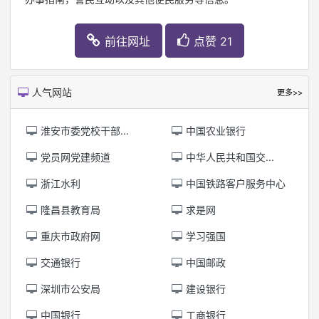
前往网址
点赞 21
人气网站
更多>>
淮安市委党校干部...
中国农业银行
党员网党建频道
中华人民共和国交...
浙江水利
中国铁路客户服务中心
隆昌县教育局
求是网
重庆市政府网
学习强国
交通银行
中国邮政
深圳市公安局
建设银行
中国银行
工商银行