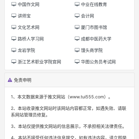
中国作文网
中业在线教育
讲师宝
会计网
文化艺术网
厦门市图书馆
路桥人学习网
成都中医药大学
龙岩学院
馒头商学院
浙江艺术职业学院官网
华图公务员考试网
免责申明
1、本文数据来源于推文网站（www.tui555.com）。
2、本站收录推文网站时该网站内容都正常，如遇失效、请联
系网站管理员修复。
3、本站仅提供推文网站的信息展示，不承担相关法律责任。
4、本站不接受任何违法信息提交，如有违法内容，请立即举