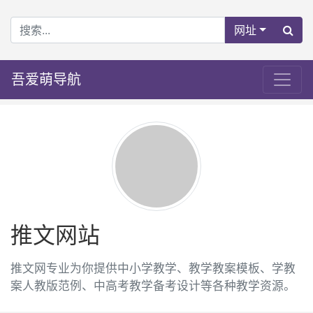
网址
吾爱萌导航
推文网站
推文网专业为你提供中小学教学、教学教案模板、学教
案人教版范例、中高考教学备考设计等各种教学资源。