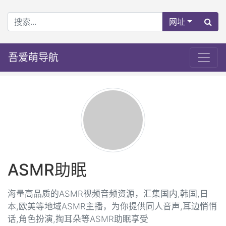
网址
吾爱萌导航
ASMR助眠
海量高品质的ASMR视频音频资源，汇集国内,韩国,日
本,欧美等地域ASMR主播，为你提供同人音声,耳边悄悄
话,角色扮演,掏耳朵等ASMR助眠享受