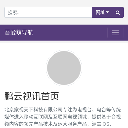
网址
吾爱萌导航
鹏云视讯首页
北京家视天下科技有限公司专注为电视台、电台等传统
媒体进入移动互联网及互联网电视领域，提供基于音视
频内容的领先产品技术及运营服务产品，涵盖iOS、