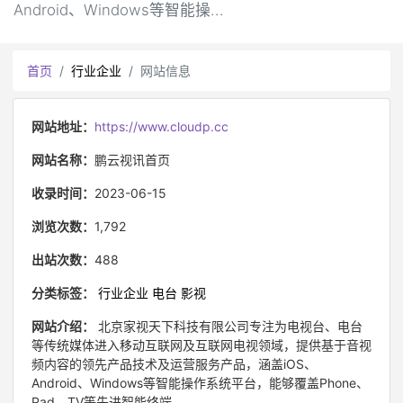
Android、Windows等智能操...
首页
行业企业
网站信息
网站地址：
https://www.cloudp.cc
网站名称：
鹏云视讯首页
收录时间：
2023-06-15
浏览次数：
1,792
出站次数：
488
分类标签：
行业企业
电台
影视
网站介绍：
北京家视天下科技有限公司专注为电视台、电台
等传统媒体进入移动互联网及互联网电视领域，提供基于音视
频内容的领先产品技术及运营服务产品，涵盖iOS、
Android、Windows等智能操作系统平台，能够覆盖Phone、
Pad、TV等先进智能终端