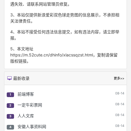
遇失效、请联系网站管理员修复。
3、本站仅提供新浪爱彩双色球走势图的信息展示，不承担相
关法律责任。
4、本站不接受任何违法信息提交，如有违法内容，请立即举
报。
5、本文地址
https://m.52cute.cn/dhinfo/xlacssqzst.html，复制请保留
版权链接。
最新收录
更多>>
08-14
前端博客
1
08-14
一定牛彩票网
2
08-14
人人文库
3
08-14
安徽人事资料网
4