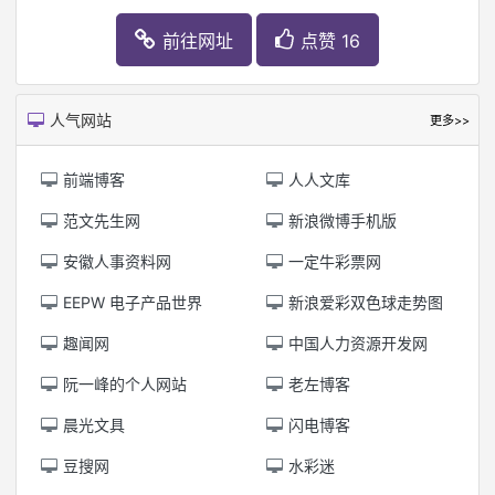
前往网址
点赞 16
人气网站
更多>>
前端博客
人人文库
范文先生网
新浪微博手机版
安徽人事资料网
一定牛彩票网
EEPW 电子产品世界
新浪爱彩双色球走势图
趣闻网
中国人力资源开发网
阮一峰的个人网站
老左博客
晨光文具
闪电博客
豆搜网
水彩迷