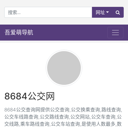
网址
吾爱萌导航
8684公交网
8684公交查询网提供公交查询,公交换乘查询,路线查询,
公交车线路查询,公交路线查询,公交网站,公交车查询,公
交线路,乘车路线查询,公交车站查询,是使用人数最多,数