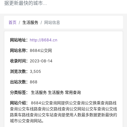
据更新最快的城市...
首页
生活服务
网站信息
网站地址：
http://8684.cn
网站名称：
8684公交网
收录时间：
2023-08-14
浏览次数：
3,505
出站次数：
868
分类标签：
生活服务
生活服务
常用查询
网站介绍：
8684公交查询网提供公交查询公交换乘查询路线
查询公交车线路查询公交路线查询公交网站公交车查询公交线
路乘车路线查询公交车站查询是使用人数最多数据更新最快的
城市公交查询网站。