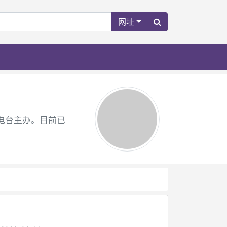
网址
播电台主办。目前已