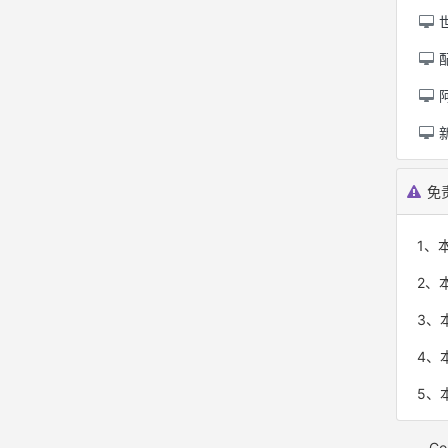
世
免
1、
2、
3、
4、
5、本
Co