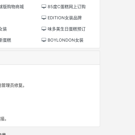
球版购物商城
85度C蛋糕网上订购
EDITION女装品牌
女装
味多美生日蛋糕预订
斯蛋糕
BOYLONDON女装
站管理员修复。
权链接。
48号