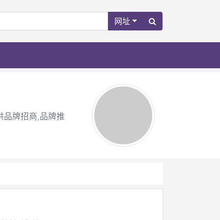
网址
供品牌招商,品牌推