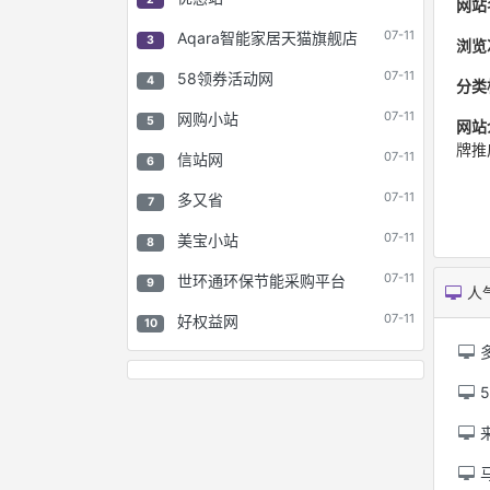
网站
07-11
Aqara智能家居天猫旗舰店
3
浏览
07-11
58领券活动网
4
分类
07-11
网购小站
5
网站
牌推
07-11
信站网
6
07-11
多又省
7
07-11
美宝小站
8
07-11
世环通环保节能采购平台
9
人
07-11
好权益网
10