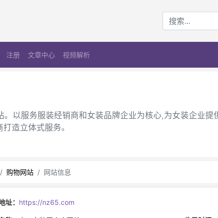
注册
文章中心
视频解析
户网站。以服务服装经销商和女装品牌企业为核心,为女装企业提
销商打造立体式服务。
购物网站
网站信息
地址：
https://nz65.com