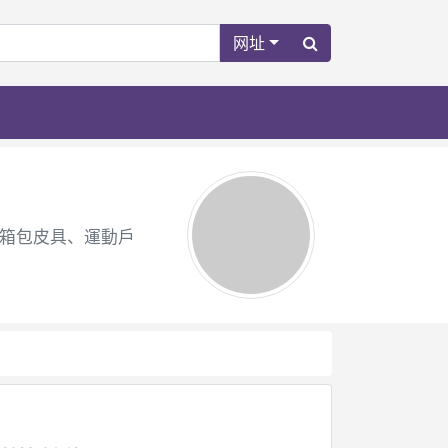
网址
、箱包皮具、運動戶