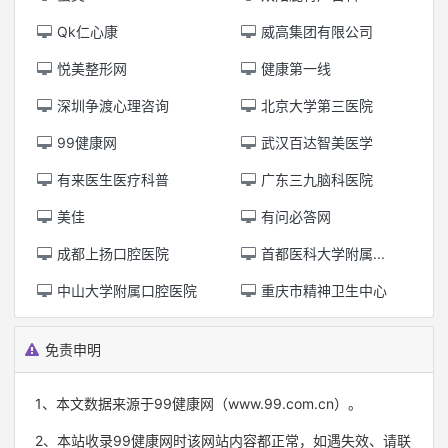
Qk仁心康
威高集团有限公司
悦美整形网
健康第一线
深圳争渡心理咨询
北京大学第三医院
99健康网
武汉百达智美医学
有来医生医疗科普
广东三九脑科医院
美佳
有问必答网
成都上扬口腔医院
首都医科大学附属...
中山大学附属口腔医院
重庆市精神卫生中心
免责申明
1、本文数据来源于99健康网（www.99.com.cn）。
2、本站收录99健康网时该网站内容都正常，如遇失效、请联