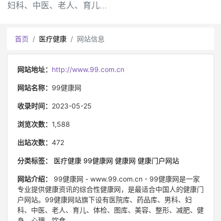
妇科、中医、老人、育儿...
首页
医疗健康
网站信息
网站地址：
http://www.99.com.cn
网站名称：
99健康网
收录时间：
2023-05-25
浏览次数：
1,588
出站次数：
472
分类标签：
医疗健康
99健康网
健康网
健康门户网站
网站介绍：
99健康网 - www.99.com.cn - 99健康网是一家
专业提供健康资讯的综合性健康网，是最适合中国人的健康门
户网站。99健康网站旗下设有医院库、药品库、男科、妇
科、中医、老人、育儿、体检、图库、美容、整形、减肥、健
身、心理、饮食、