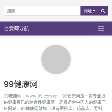
网址
吾爱萌导航
99健康网
99健康网 - www.99.com.cn - 99健康网是一家专业提
供健康资讯的综合性健康网，是最适合中国人的健康门
户网站。99健康网站旗下设有医院库、药品库、男科、