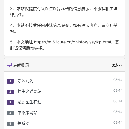
3、本站仅提供有来医生医疗科普的信息展示，不承担相关法
律责任。
4、本站不接受任何违法信息提交，如有违法内容，请立即举
报。
5、本文地址 https://m.52cute.cn/dhinfo/ylysylkp.html，复
制请保留版权链接。
最新收录
更多>>
08-14
寻医问药
1
08-14
养生之道网站
2
08-14
家庭医生在线
3
08-14
中华康网站
4
08-14
美斯网
5