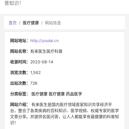
普知识！
首页
医疗健康
网站信息
网站地址：
http://youlai.cn
网站名称：
有来医生医疗科普
收录时间：
2023-08-14
浏览次数：
1,562
出站次数：
726
分类标签：
医疗健康
医疗健康
药品医学
网站介绍：
有来医生是国内医疗领域首家知识共享经济平
台，整合了各类疾病的百科知识、医学视频、权威专家的医学
文章分享。并提供名医问答，让人人都能享有最健康的科普知
识！