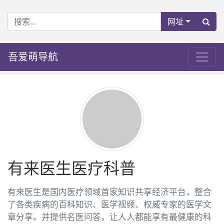
网址
吾爱萌导航
有来医生医疗科普
有来医生是国内医疗领域首家知识共享经济平台，整合
了各类疾病的百科知识、医学视频、权威专家的医学文
章分享。并提供名医问答，让人人都能享有最健康的科