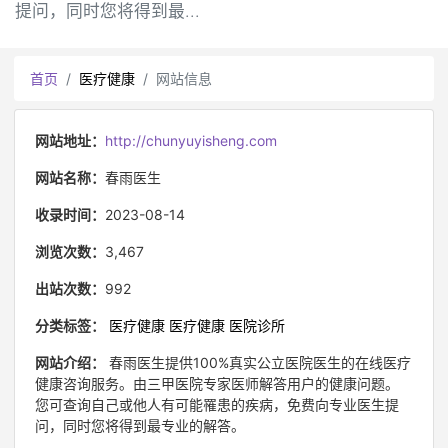
提问，同时您将得到最...
首页
医疗健康
网站信息
网站地址：
http://chunyuyisheng.com
网站名称：
春雨医生
收录时间：
2023-08-14
浏览次数：
3,467
出站次数：
992
分类标签：
医疗健康
医疗健康
医院诊所
网站介绍：
春雨医生提供100%真实公立医院医生的在线医疗
健康咨询服务。由三甲医院专家医师解答用户的健康问题。
您可查询自己或他人有可能罹患的疾病，免费向专业医生提
问，同时您将得到最专业的解答。