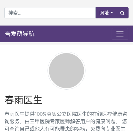
网址
吾爱萌导航
春雨医生
春雨医生提供100%真实公立医院医生的在线医疗健康咨
询服务。由三甲医院专家医师解答用户的健康问题。 您
可查询自己或他人有可能罹患的疾病，免费向专业医生